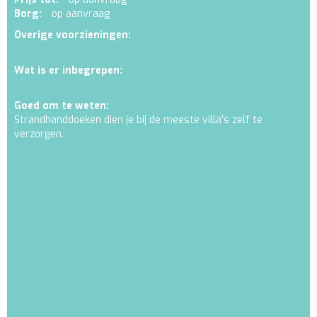
Borg:
op aanvraag
Overige voorzieningen:
Wat is er inbegrepen:
Goed om te weten:
Strandhanddoeken dien je bij de meeste villa's zelf te
verzorgen.