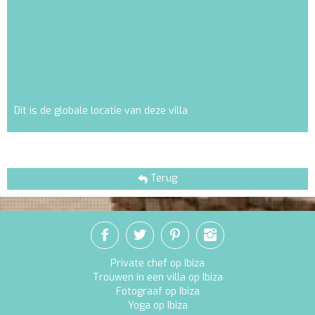
Dit is de globale locatie van deze villa
Terug
Private chef op Ibiza
Trouwen in een villa op Ibiza
Fotograaf op Ibiza
Yoga op Ibiza