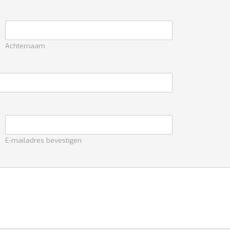
Achternaam
E-mailadres bevestigen