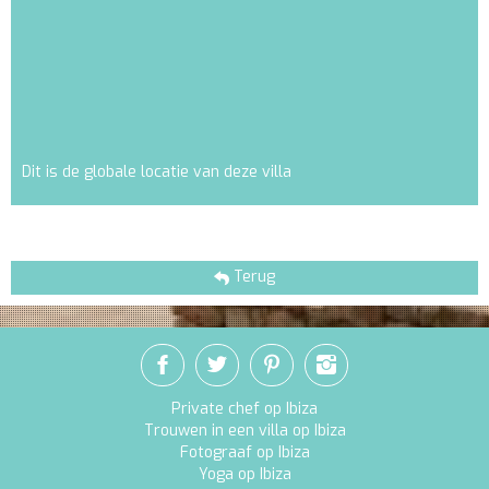
Dit is de globale locatie van deze villa
Terug
Private chef op Ibiza
Trouwen in een villa op Ibiza
Fotograaf op Ibiza
Yoga op Ibiza