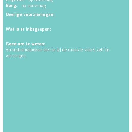
Borg:
op aanvraag
Overige voorzieningen:
Wat is er inbegrepen:
Goed om te weten:
Strandhanddoeken dien je bij de meeste villa's zelf te
verzorgen.