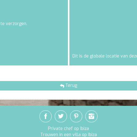
 te verzorgen.
Dit is de globale locatie van deze
Terug
Private chef op Ibiza
Trouwen in een villa op Ibiza