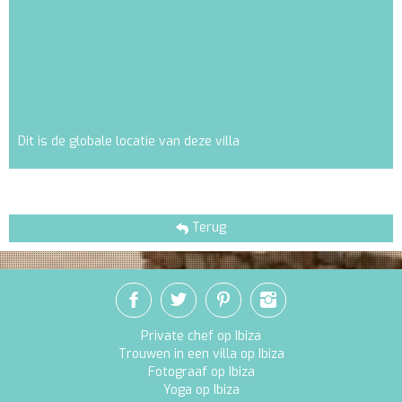
Dit is de globale locatie van deze villa
Terug
Private chef op Ibiza
Trouwen in een villa op Ibiza
Fotograaf op Ibiza
Yoga op Ibiza