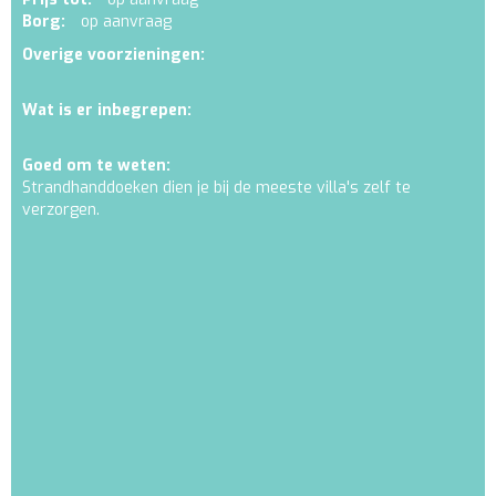
Borg:
op aanvraag
Overige voorzieningen:
Wat is er inbegrepen:
Goed om te weten:
Strandhanddoeken dien je bij de meeste villa's zelf te
verzorgen.