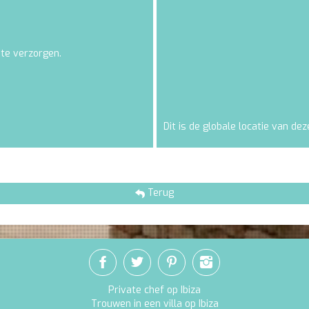
 te verzorgen.
Dit is de globale locatie van deze
Terug
Private chef op Ibiza
Trouwen in een villa op Ibiza