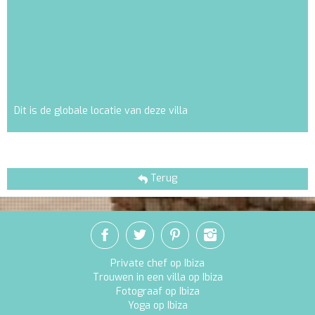
Dit is de globale locatie van deze villa
Terug
Private chef op Ibiza
Trouwen in een villa op Ibiza
Fotograaf op Ibiza
Yoga op Ibiza