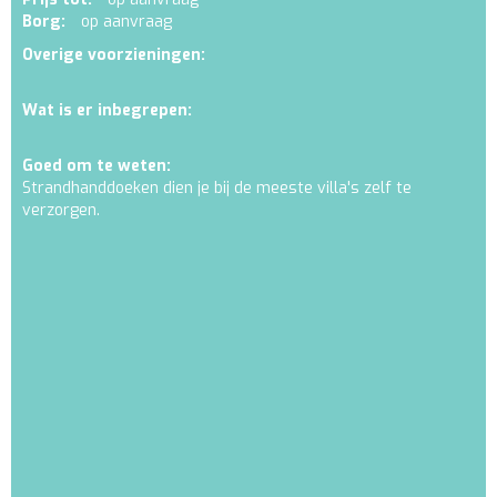
Borg:
op aanvraag
Overige voorzieningen:
Wat is er inbegrepen:
Goed om te weten:
Strandhanddoeken dien je bij de meeste villa's zelf te
verzorgen.