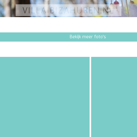
Bekijk meer foto's