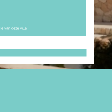
tie van deze villa