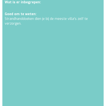
Wat is er inbegrepen:
Goed om te weten:
Strandhanddoeken dien je bij de meeste villa's zelf te
verzorgen.