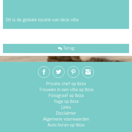
Dit is de globale locatie van deze villa
Terug
Private chef op Ibiza
Trouwen in een villa op Ibiza
Fotograaf op Ibiza
Yoga op Ibiza
Links
Disclaimer
Algemene voorwaarden
Auto huren op Ibiza