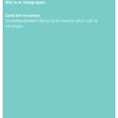
Wat is er inbegrepen:
Goed om te weten:
Strandhanddoeken dien je bij de meeste villa's zelf te
verzorgen.