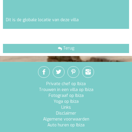
Dit is de globale locatie van deze villa
Terug
Private chef op Ibiza
Trouwen in een villa op Ibiza
Fotograaf op Ibiza
Yoga op Ibiza
Links
Disclaimer
Algemene voorwaarden
Auto huren op Ibiza