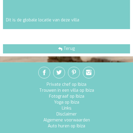
Dit is de globale locatie van deze villa
Terug
Private chef op Ibiza
Trouwen in een villa op Ibiza
Fotograaf op Ibiza
Yoga op Ibiza
Links
Disclaimer
Algemene voorwaarden
Auto huren op Ibiza