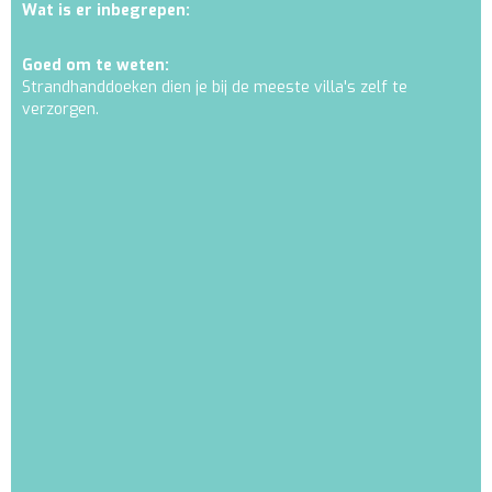
Wat is er inbegrepen:
Goed om te weten:
Strandhanddoeken dien je bij de meeste villa's zelf te
verzorgen.