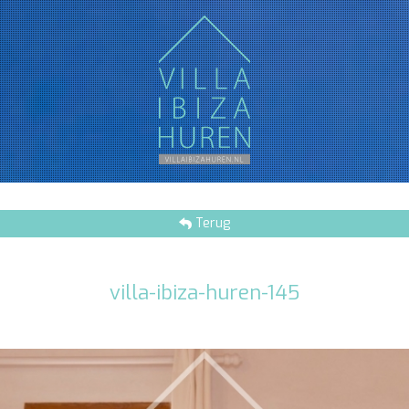
Terug
villa-ibiza-huren-145