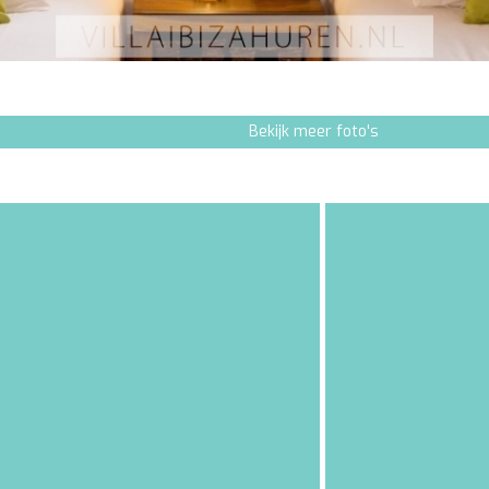
Bekijk meer foto's