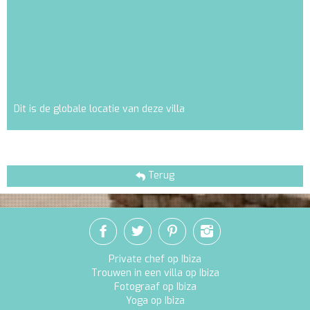
Dit is de globale locatie van deze villa
Terug
Private chef op Ibiza
Trouwen in een villa op Ibiza
Fotograaf op Ibiza
Yoga op Ibiza