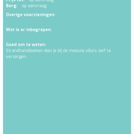
Borg:
op aanvraag
Overige voorzieningen:
Wat is er inbegrepen:
Goed om te weten:
Strandhanddoeken dien je bij de meeste villa's zelf te
verzorgen.