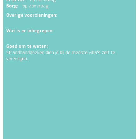
Borg:
op aanvraag
Overige voorzieningen:
Wat is er inbegrepen:
Goed om te weten:
Strandhanddoeken dien je bij de meeste villa's zelf te
verzorgen.