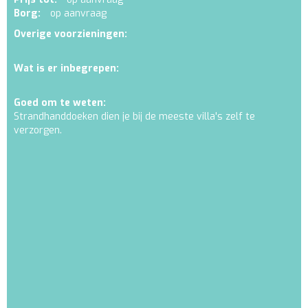
Borg:
op aanvraag
Overige voorzieningen:
Wat is er inbegrepen:
Goed om te weten:
Strandhanddoeken dien je bij de meeste villa's zelf te
verzorgen.