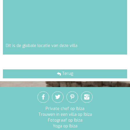
Dit is de globale locatie van deze villa
Terug
Private chef op Ibiza
Trouwen in een villa op Ibiza
Fotograaf op Ibiza
Yoga op Ibiza