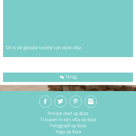
Dit is de globale locatie van deze villa
Terug
Private chef op Ibiza
Trouwen in een villa op Ibiza
Fotograaf op Ibiza
Yoga op Ibiza