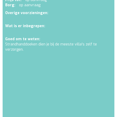
Borg:
op aanvraag
Overige voorzieningen:
Wat is er inbegrepen:
Goed om te weten:
Strandhanddoeken dien je bij de meeste villa's zelf te
verzorgen.