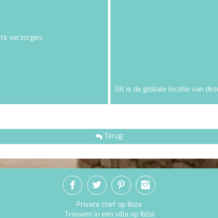
 te verzorgen.
Dit is de globale locatie van deze
Terug
Private chef op Ibiza
Trouwen in een villa op Ibiza