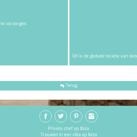
 te verzorgen.
Dit is de globale locatie van deze
Terug
Private chef op Ibiza
Trouwen in een villa op Ibiza