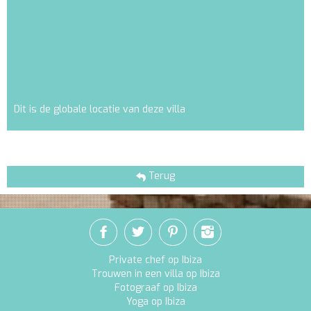
Dit is de globale locatie van deze villa
Terug
Private chef op Ibiza
Trouwen in een villa op Ibiza
Fotograaf op Ibiza
Yoga op Ibiza