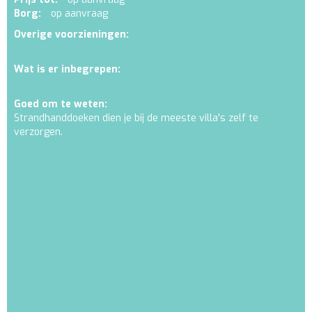
Borg:
op aanvraag
Overige voorzieningen:
Wat is er inbegrepen:
Goed om te weten:
Strandhanddoeken dien je bij de meeste villa's zelf te
verzorgen.