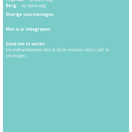
Borg:
op aanvraag
Overige voorzieningen:
Wat is er inbegrepen:
Goed om te weten:
Strandhanddoeken dien je bij de meeste villa's zelf te
verzorgen.