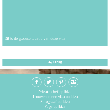
Dit is de globale locatie van deze villa
Terug
Private chef op Ibiza
Trouwen in een villa op Ibiza
Fotograaf op Ibiza
Yoga op Ibiza