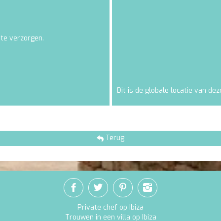
 te verzorgen.
Dit is de globale locatie van deze
Terug
Private chef op Ibiza
Trouwen in een villa op Ibiza