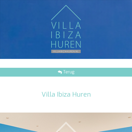
Terug
Villa Ibiza Huren