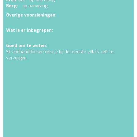
Borg:
op aanvraag
Overige voorzieningen:
Wat is er inbegrepen:
Goed om te weten:
Strandhanddoeken dien je bij de meeste villa's zelf te
verzorgen.