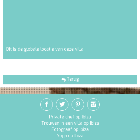
Dit is de globale locatie van deze villa
Terug
Private chef op Ibiza
Trouwen in een villa op Ibiza
Fotograaf op Ibiza
Yoga op Ibiza