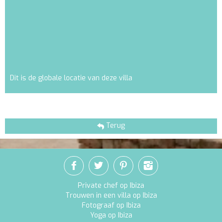
Dit is de globale locatie van deze villa
Terug
Private chef op Ibiza
Trouwen in een villa op Ibiza
Fotograaf op Ibiza
Yoga op Ibiza