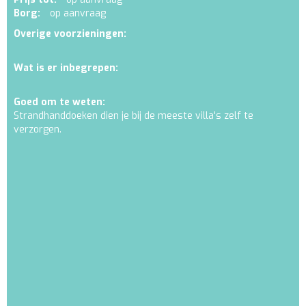
Borg:
op aanvraag
Overige voorzieningen:
Wat is er inbegrepen:
Goed om te weten:
Strandhanddoeken dien je bij de meeste villa's zelf te
verzorgen.