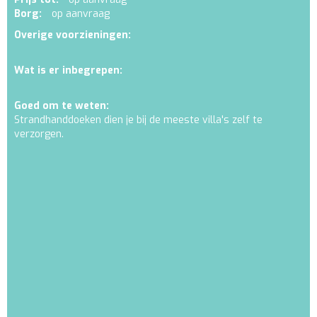
Borg:
op aanvraag
Overige voorzieningen:
Wat is er inbegrepen:
Goed om te weten:
Strandhanddoeken dien je bij de meeste villa's zelf te
verzorgen.