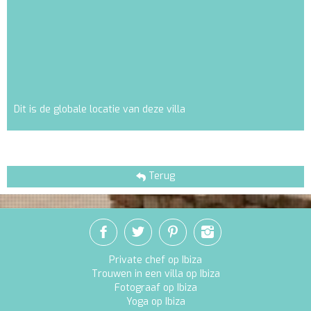
Dit is de globale locatie van deze villa
Terug
Private chef op Ibiza
Trouwen in een villa op Ibiza
Fotograaf op Ibiza
Yoga op Ibiza