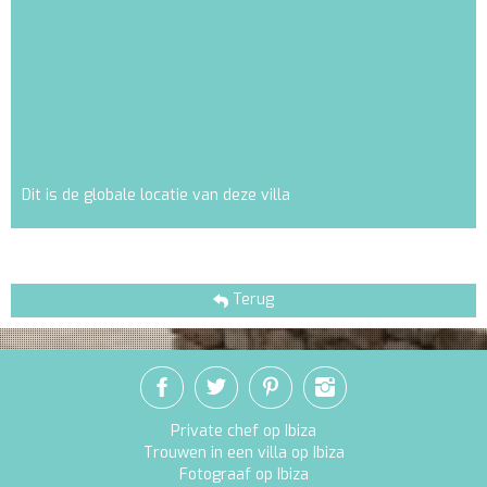
Dit is de globale locatie van deze villa
Terug
Private chef op Ibiza
Trouwen in een villa op Ibiza
Fotograaf op Ibiza