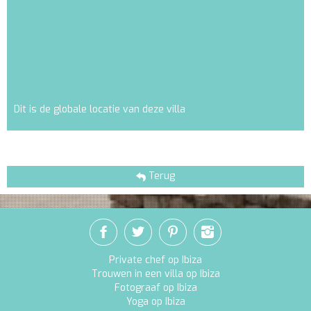
Dit is de globale locatie van deze villa
Terug
Private chef op Ibiza
Trouwen in een villa op Ibiza
Fotograaf op Ibiza
Yoga op Ibiza