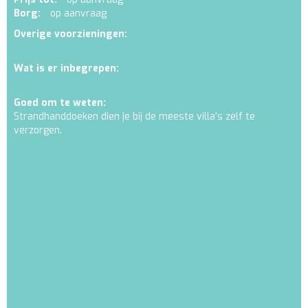
Borg:
op aanvraag
Overige voorzieningen:
Wat is er inbegrepen:
Goed om te weten:
Strandhanddoeken dien je bij de meeste villa's zelf te
verzorgen.