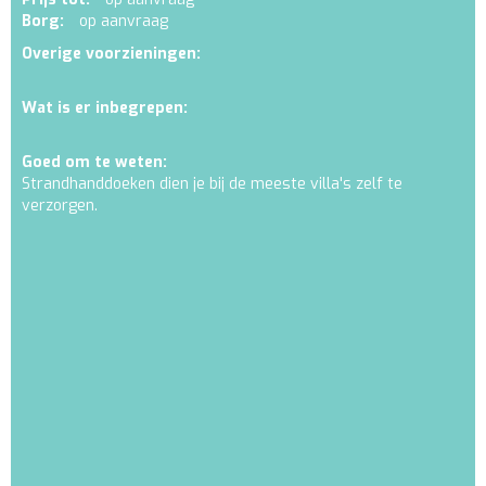
Borg:
op aanvraag
Overige voorzieningen:
Wat is er inbegrepen:
Goed om te weten:
Strandhanddoeken dien je bij de meeste villa's zelf te
verzorgen.