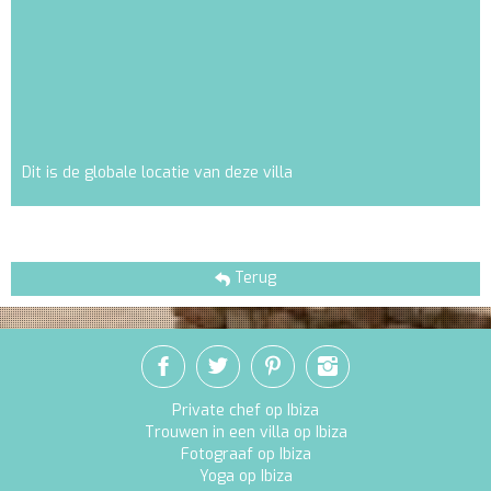
Dit is de globale locatie van deze villa
Terug
Private chef op Ibiza
Trouwen in een villa op Ibiza
Fotograaf op Ibiza
Yoga op Ibiza