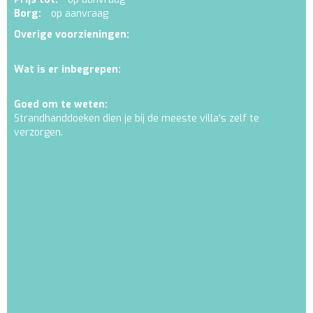
Borg:
op aanvraag
Overige voorzieningen:
Wat is er inbegrepen:
Goed om te weten:
Strandhanddoeken dien je bij de meeste villa's zelf te
verzorgen.