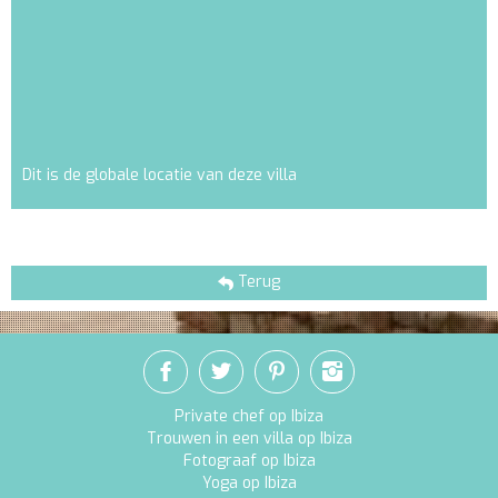
Dit is de globale locatie van deze villa
Terug
Private chef op Ibiza
Trouwen in een villa op Ibiza
Fotograaf op Ibiza
Yoga op Ibiza