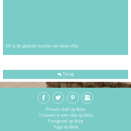
Dit is de globale locatie van deze villa
Terug
Private chef op Ibiza
Trouwen in een villa op Ibiza
Fotograaf op Ibiza
Yoga op Ibiza