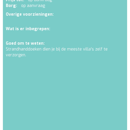
Borg:
op aanvraag
Overige voorzieningen:
Wat is er inbegrepen:
Goed om te weten:
Strandhanddoeken dien je bij de meeste villa's zelf te
verzorgen.