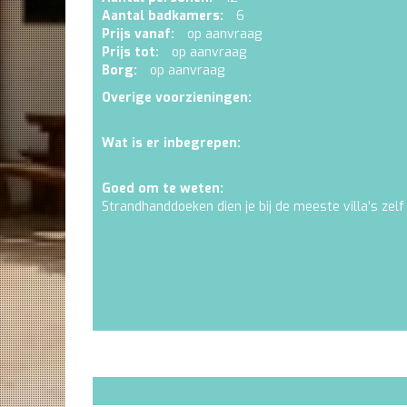
Aantal badkamers:
6
Prijs vanaf:
op aanvraag
Prijs tot:
op aanvraag
Borg:
op aanvraag
Overige voorzieningen:
Wat is er inbegrepen:
Goed om te weten:
Strandhanddoeken dien je bij de meeste villa's zelf