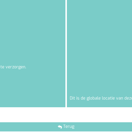
 te verzorgen.
Dit is de globale locatie van deze
Terug