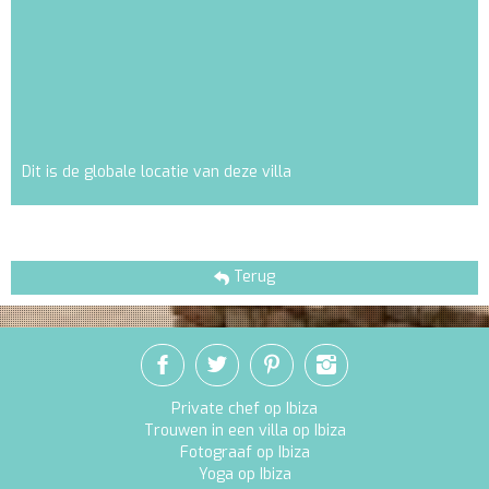
Dit is de globale locatie van deze villa
Terug
Private chef op Ibiza
Trouwen in een villa op Ibiza
Fotograaf op Ibiza
Yoga op Ibiza