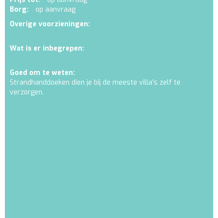
Borg:
op aanvraag
Overige voorzieningen:
Wat is er inbegrepen:
Goed om te weten:
Strandhanddoeken dien je bij de meeste villa's zelf te
verzorgen.