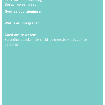
Borg:
op aanvraag
Overige voorzieningen:
Wat is er inbegrepen:
Goed om te weten:
Strandhanddoeken dien je bij de meeste villa's zelf te
verzorgen.