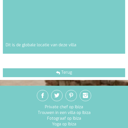
Dit is de globale locatie van deze villa
Terug
Private chef op Ibiza
Trouwen in een villa op Ibiza
Fotograaf op Ibiza
Yoga op Ibiza