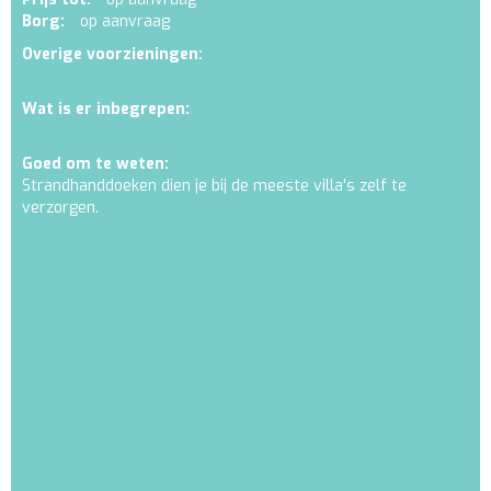
Borg:
op aanvraag
Overige voorzieningen:
Wat is er inbegrepen:
Goed om te weten:
Strandhanddoeken dien je bij de meeste villa's zelf te
verzorgen.