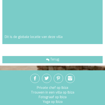
Dit is de globale locatie van deze villa
Terug
Private chef op Ibiza
Trouwen in een villa op Ibiza
Fotograaf op Ibiza
Yoga op Ibiza