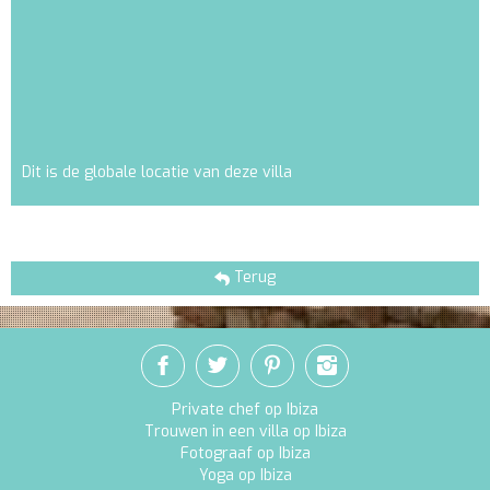
Dit is de globale locatie van deze villa
Terug
Private chef op Ibiza
Trouwen in een villa op Ibiza
Fotograaf op Ibiza
Yoga op Ibiza