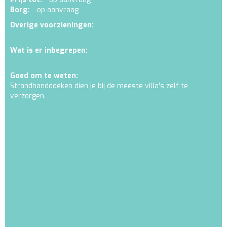
Borg:
op aanvraag
Overige voorzieningen:
Wat is er inbegrepen:
Goed om te weten:
Strandhanddoeken dien je bij de meeste villa's zelf te
verzorgen.