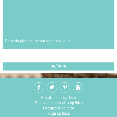
Dit is de globale locatie van deze villa
Terug
Private chef op Ibiza
Trouwen in een villa op Ibiza
Fotograaf op Ibiza
Yoga op Ibiza