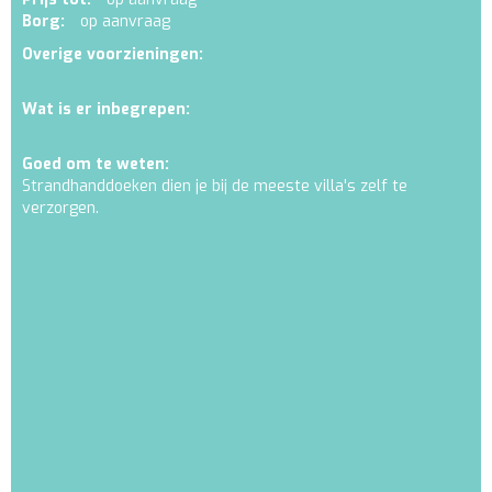
Borg:
op aanvraag
Overige voorzieningen:
Wat is er inbegrepen:
Goed om te weten:
Strandhanddoeken dien je bij de meeste villa's zelf te
verzorgen.