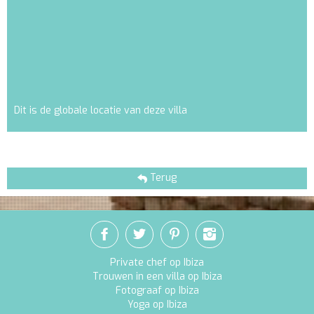
Dit is de globale locatie van deze villa
Terug
Private chef op Ibiza
Trouwen in een villa op Ibiza
Fotograaf op Ibiza
Yoga op Ibiza