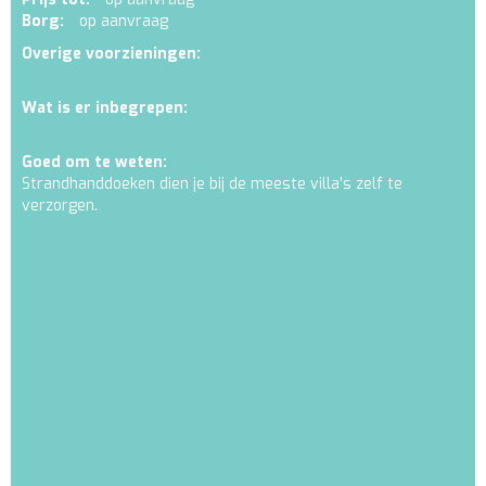
Borg:
op aanvraag
Overige voorzieningen:
Wat is er inbegrepen:
Goed om te weten:
Strandhanddoeken dien je bij de meeste villa's zelf te
verzorgen.