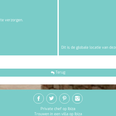
 te verzorgen.
Dit is de globale locatie van deze
Terug
Private chef op Ibiza
Trouwen in een villa op Ibiza