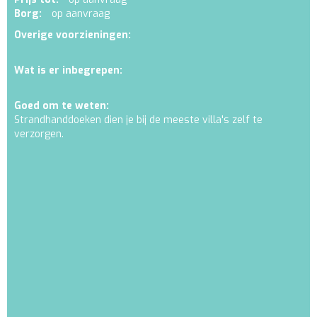
Borg:
op aanvraag
Overige voorzieningen:
Wat is er inbegrepen:
Goed om te weten:
Strandhanddoeken dien je bij de meeste villa's zelf te
verzorgen.