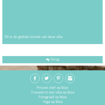
Dit is de globale locatie van deze villa
Terug
Private chef op Ibiza
Trouwen in een villa op Ibiza
Fotograaf op Ibiza
Yoga op Ibiza