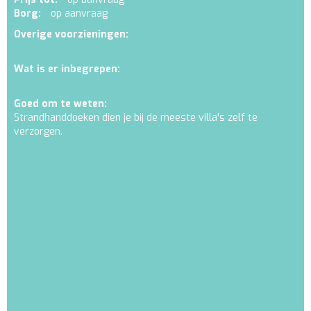
Borg:
op aanvraag
Overige voorzieningen:
Wat is er inbegrepen:
Goed om te weten:
Strandhanddoeken dien je bij de meeste villa's zelf te
verzorgen.