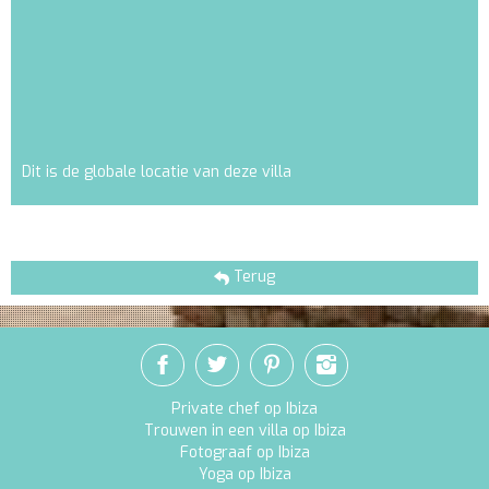
Dit is de globale locatie van deze villa
Terug
Private chef op Ibiza
Trouwen in een villa op Ibiza
Fotograaf op Ibiza
Yoga op Ibiza