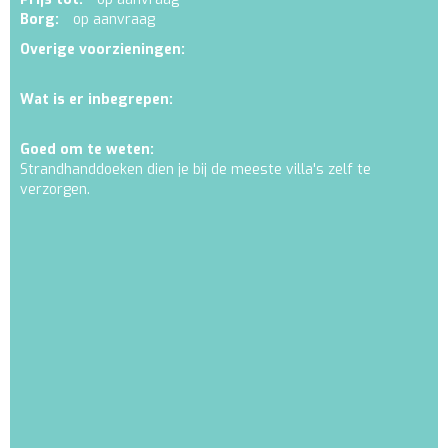
Borg:
op aanvraag
Overige voorzieningen:
Wat is er inbegrepen:
Goed om te weten:
Strandhanddoeken dien je bij de meeste villa's zelf te
verzorgen.