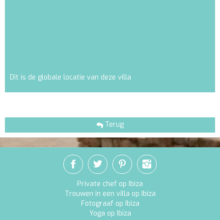
Dit is de globale locatie van deze villa
Terug
Private chef op Ibiza
Trouwen in een villa op Ibiza
Fotograaf op Ibiza
Yoga op Ibiza