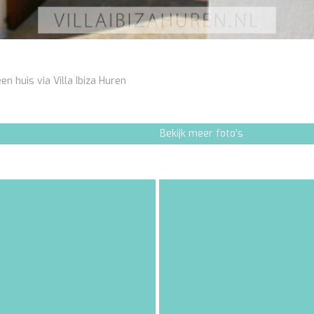
en huis via Villa Ibiza Huren
Bekijk meer foto's