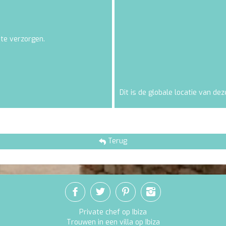
 te verzorgen.
Dit is de globale locatie van deze
Terug
Private chef op Ibiza
Trouwen in een villa op Ibiza