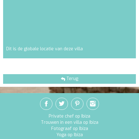
Dit is de globale locatie van deze villa
Terug
Private chef op Ibiza
Trouwen in een villa op Ibiza
Fotograaf op Ibiza
Yoga op Ibiza