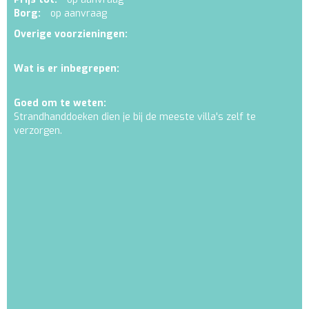
Borg:
op aanvraag
Overige voorzieningen:
Wat is er inbegrepen:
Goed om te weten:
Strandhanddoeken dien je bij de meeste villa's zelf te
verzorgen.