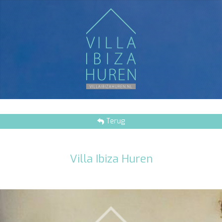
Terug
Villa Ibiza Huren