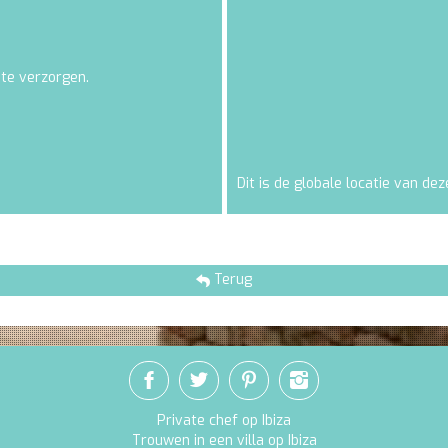
 te verzorgen.
Dit is de globale locatie van deze
Terug
Private chef op Ibiza
Trouwen in een villa op Ibiza