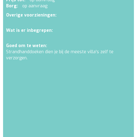
Borg:
op aanvraag
Overige voorzieningen:
Wat is er inbegrepen:
Goed om te weten:
Strandhanddoeken dien je bij de meeste villa's zelf te
verzorgen.