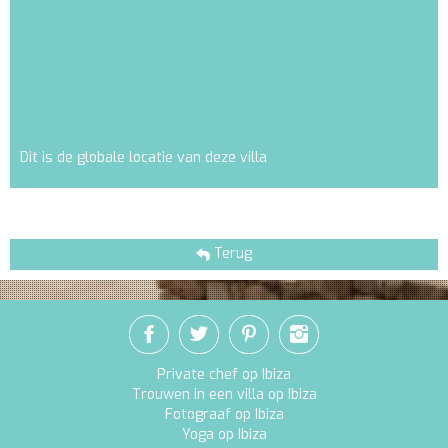
Dit is de globale locatie van deze villa
Terug
Private chef op Ibiza
Trouwen in een villa op Ibiza
Fotograaf op Ibiza
Yoga op Ibiza