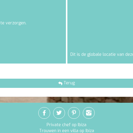
 te verzorgen.
Dit is de globale locatie van deze
Terug
Private chef op Ibiza
Trouwen in een villa op Ibiza