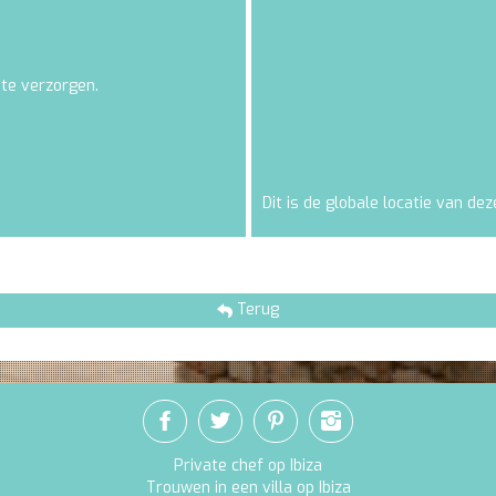
 te verzorgen.
Dit is de globale locatie van deze
Terug
Private chef op Ibiza
Trouwen in een villa op Ibiza