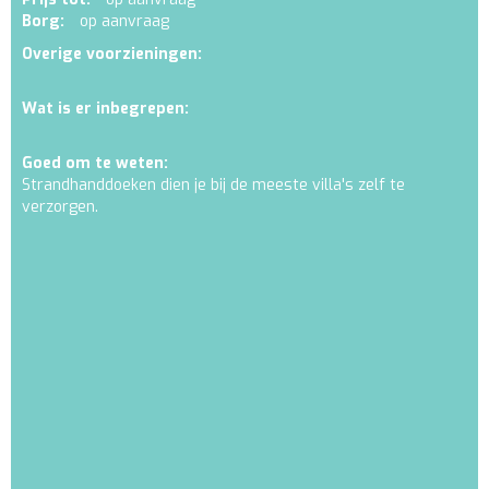
Borg:
op aanvraag
Overige voorzieningen:
Wat is er inbegrepen:
Goed om te weten:
Strandhanddoeken dien je bij de meeste villa's zelf te
verzorgen.