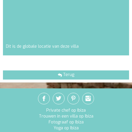
Dit is de globale locatie van deze villa
Terug
Private chef op Ibiza
Trouwen in een villa op Ibiza
Fotograaf op Ibiza
Yoga op Ibiza