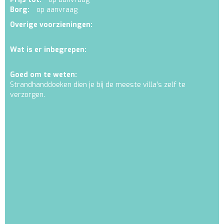
Borg:
op aanvraag
Overige voorzieningen:
Wat is er inbegrepen:
Goed om te weten:
Strandhanddoeken dien je bij de meeste villa's zelf te
verzorgen.