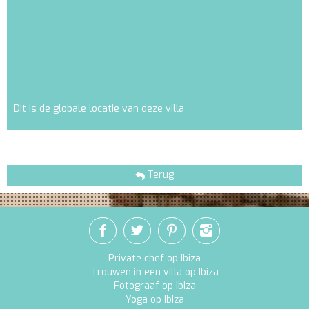
Dit is de globale locatie van deze villa
Terug
Private chef op Ibiza
Trouwen in een villa op Ibiza
Fotograaf op Ibiza
Yoga op Ibiza