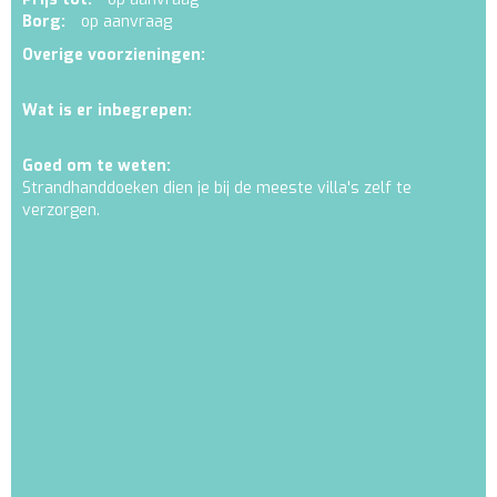
Borg:
op aanvraag
Overige voorzieningen:
Wat is er inbegrepen:
Goed om te weten:
Strandhanddoeken dien je bij de meeste villa's zelf te
verzorgen.