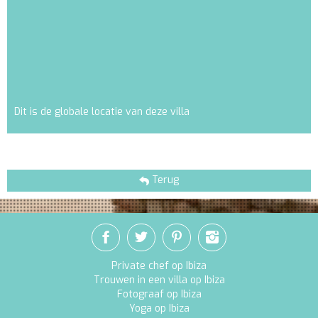
Dit is de globale locatie van deze villa
Terug
Private chef op Ibiza
Trouwen in een villa op Ibiza
Fotograaf op Ibiza
Yoga op Ibiza