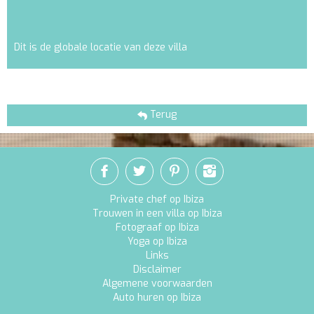
Dit is de globale locatie van deze villa
Terug
Private chef op Ibiza
Trouwen in een villa op Ibiza
Fotograaf op Ibiza
Yoga op Ibiza
Links
Disclaimer
Algemene voorwaarden
Auto huren op Ibiza