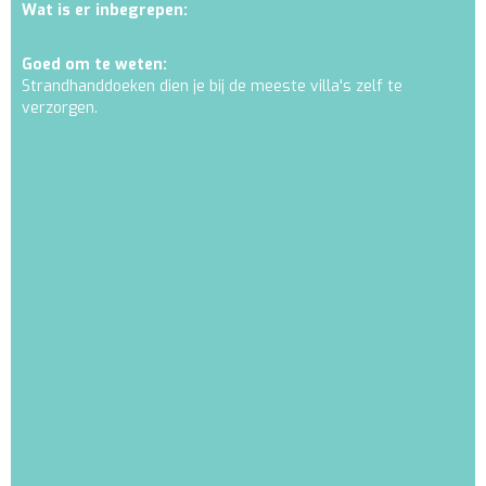
Wat is er inbegrepen:
Goed om te weten:
Strandhanddoeken dien je bij de meeste villa's zelf te
verzorgen.